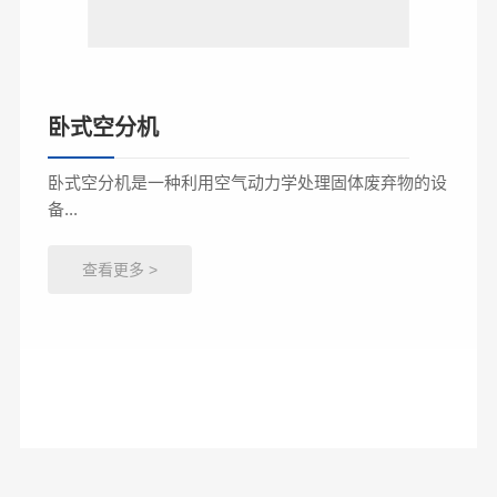
卧式空分机
卧式空分机是一种利用空气动力学处理固体废弃物的设
备...
查看更多
>