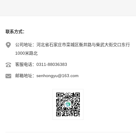
联系方式
：
公司地址：河北省石家庄市栾城区衡井路与柴武大街交口东行
1000米路北
客服电话：0311-88036383
邮箱地址：senhongyu@163.com